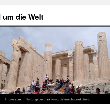
d um die Welt
Impressum
Haftungsbeschränkung/Datenschutzerklärung