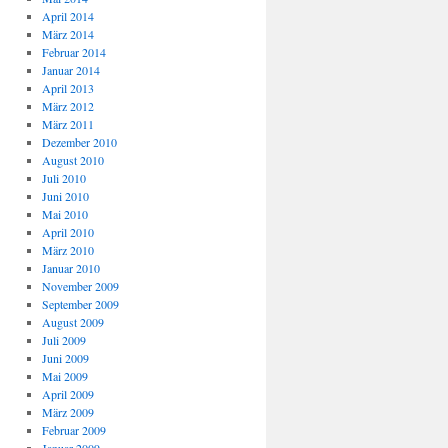
April 2014
März 2014
Februar 2014
Januar 2014
April 2013
März 2012
März 2011
Dezember 2010
August 2010
Juli 2010
Juni 2010
Mai 2010
April 2010
März 2010
Januar 2010
November 2009
September 2009
August 2009
Juli 2009
Juni 2009
Mai 2009
April 2009
März 2009
Februar 2009