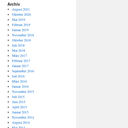
Archiv
August 2021
Oktober 2020
Mai 2019
Februar 2019
Januar 2019
November 2018
Oktober 2018
Juli 2018
Mai 2018
März 2017
Februar 2017
Januar 2017
September 2016
Juli 2016
März 2016
Januar 2016
November 2015
Juli 2015
Juni 2015
April 2015
Januar 2015
November 2014
August 2014
Mai 2014