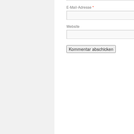
E-Mail-Adresse
*
Website