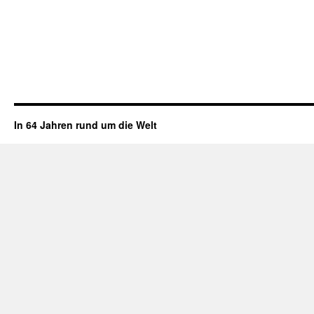
In 64 Jahren rund um die Welt