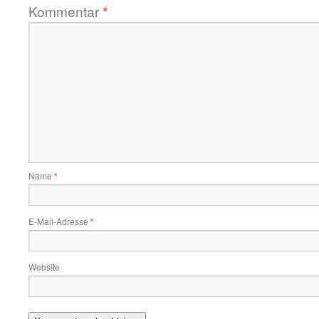
Kommentar
*
Name
*
E-Mail-Adresse
*
Website