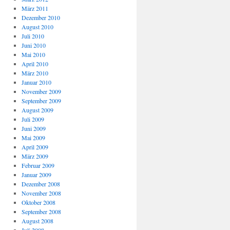
März 2011
Dezember 2010
August 2010
Juli 2010
Juni 2010
Mai 2010
April 2010
März 2010
Januar 2010
November 2009
September 2009
August 2009
Juli 2009
Juni 2009
Mai 2009
April 2009
März 2009
Februar 2009
Januar 2009
Dezember 2008
November 2008
Oktober 2008
September 2008
August 2008