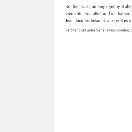
So, hier war nun lange genug Ruheta
Gemahlin von allen und ich haben 
Jean-Jacques besucht, also gibt es
Veröffentlicht unter
Sehenswürdigkeiten
,