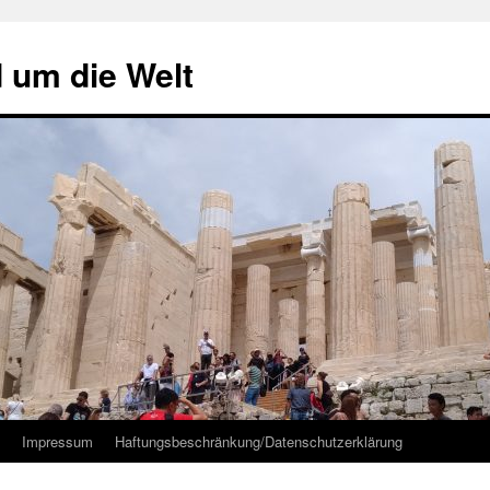
d um die Welt
Impressum
Haftungsbeschränkung/Datenschutzerklärung