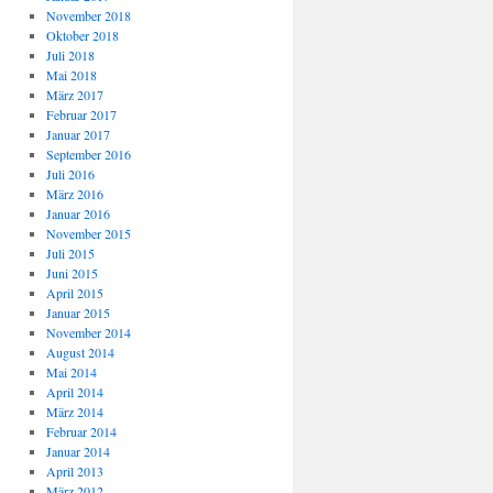
November 2018
Oktober 2018
Juli 2018
Mai 2018
März 2017
Februar 2017
Januar 2017
September 2016
Juli 2016
März 2016
Januar 2016
November 2015
Juli 2015
Juni 2015
April 2015
Januar 2015
November 2014
August 2014
Mai 2014
April 2014
März 2014
Februar 2014
Januar 2014
April 2013
März 2012