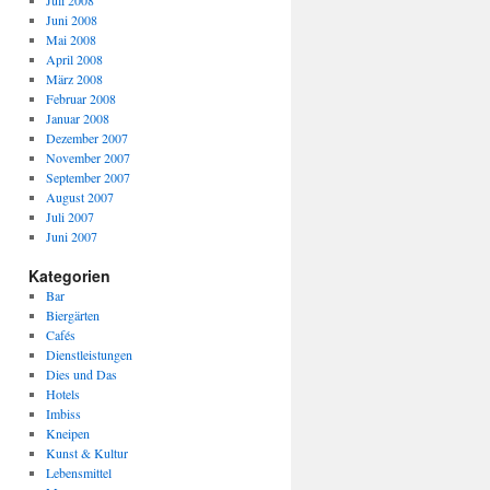
Juli 2008
Juni 2008
Mai 2008
April 2008
März 2008
Februar 2008
Januar 2008
Dezember 2007
November 2007
September 2007
August 2007
Juli 2007
Juni 2007
Kategorien
Bar
Biergärten
Cafés
Dienstleistungen
Dies und Das
Hotels
Imbiss
Kneipen
Kunst & Kultur
Lebensmittel