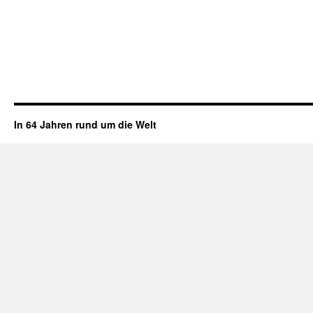
In 64 Jahren rund um die Welt