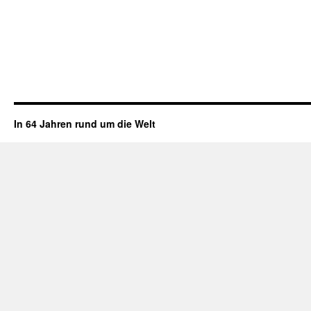
In 64 Jahren rund um die Welt