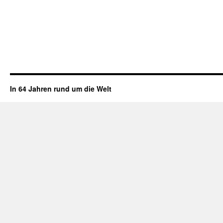
In 64 Jahren rund um die Welt