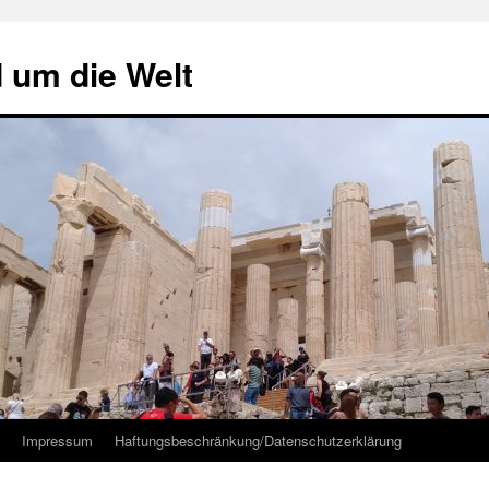
d um die Welt
Impressum
Haftungsbeschränkung/Datenschutzerklärung