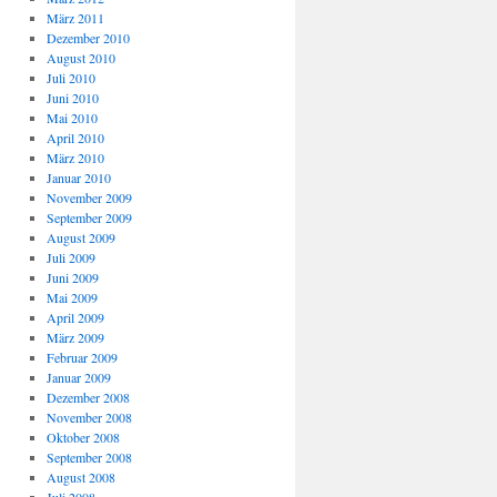
März 2011
Dezember 2010
August 2010
Juli 2010
Juni 2010
Mai 2010
April 2010
März 2010
Januar 2010
November 2009
September 2009
August 2009
Juli 2009
Juni 2009
Mai 2009
April 2009
März 2009
Februar 2009
Januar 2009
Dezember 2008
November 2008
Oktober 2008
September 2008
August 2008