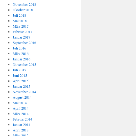
November 2018
Oktober 2018
Juli 2018
Mai 2018
März 2017
Februar 2017
Januar 2017
September 2016
Juli 2016
März 2016
Januar 2016
November 2015
Juli 2015
Juni 2015
April 2015
Januar 2015
November 2014
August 2014
Mai 2014
April 2014
März 2014
Februar 2014
Januar 2014
April 2013
März 2012