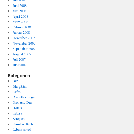
Juli 2008
Juni 2008
Mai 2008
April 2008
März 2008
Februar 2008
Januar 2008
Dezember 2007
November 2007
September 2007
August 2007
Juli 2007
Juni 2007
Kategorien
Bar
Biergärten
Cafés
Dienstleistungen
Dies und Das
Hotels
Imbiss
Kneipen
Kunst & Kultur
Lebensmittel