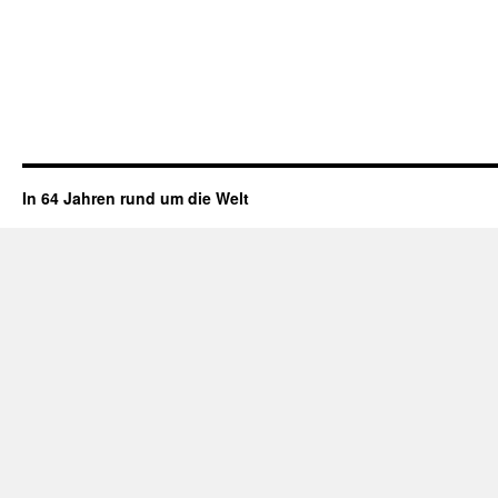
In 64 Jahren rund um die Welt