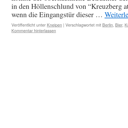
in den Höllenschlund von “Kreuzberg at 
wenn die Eingangstür dieser …
Weiterl
Veröffentlicht unter
Kneipen
|
Verschlagwortet mit
Berlin
,
Bier
,
K
Kommentar hinterlassen