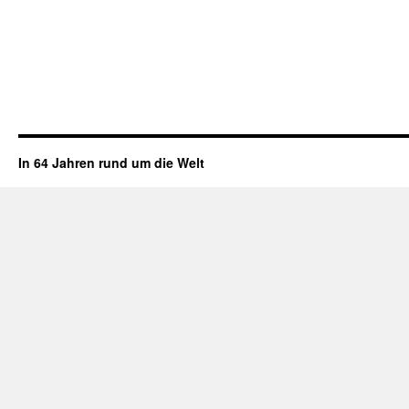
In 64 Jahren rund um die Welt