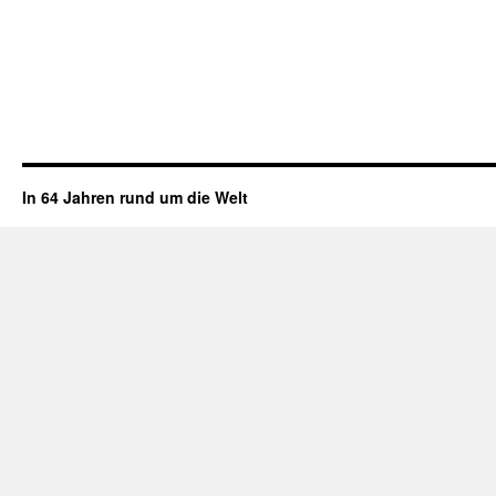
In 64 Jahren rund um die Welt