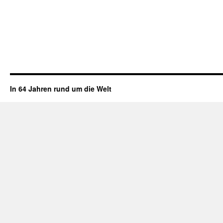
In 64 Jahren rund um die Welt