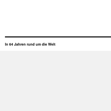
In 64 Jahren rund um die Welt