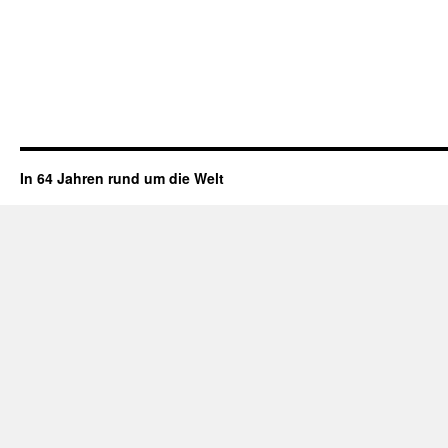
In 64 Jahren rund um die Welt