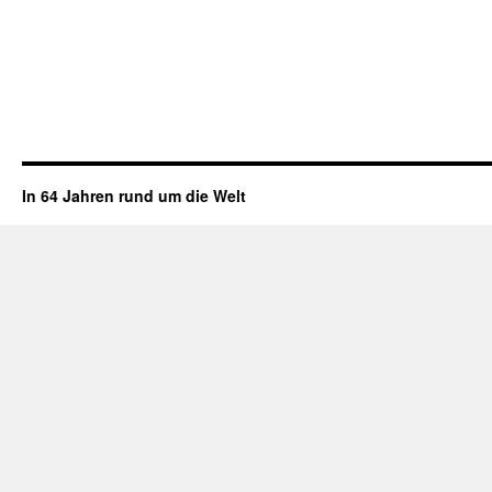
In 64 Jahren rund um die Welt