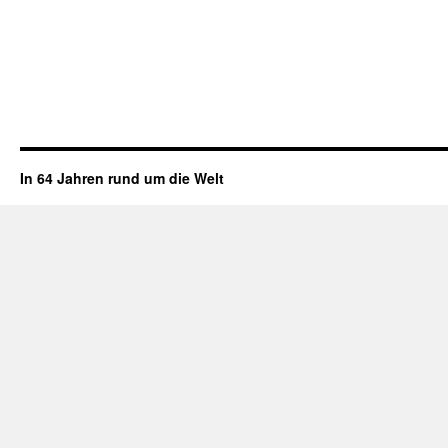
In 64 Jahren rund um die Welt