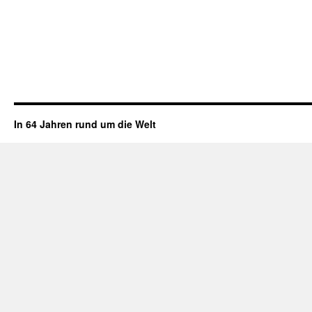
In 64 Jahren rund um die Welt