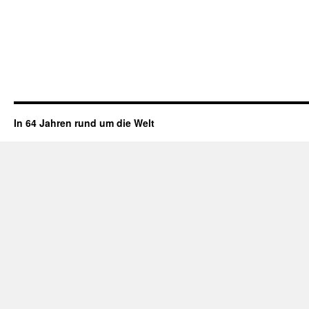
In 64 Jahren rund um die Welt