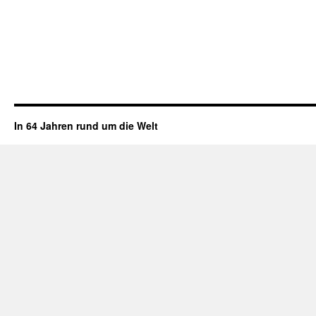
In 64 Jahren rund um die Welt