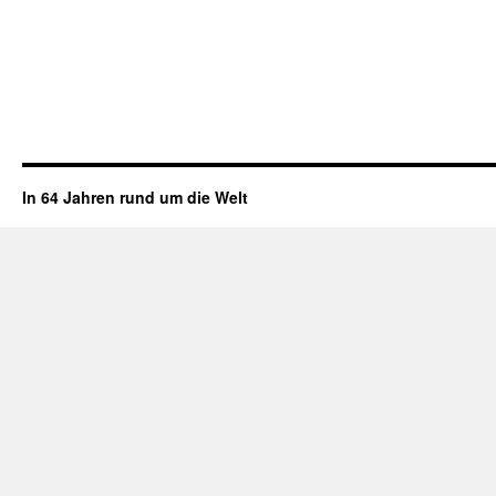
In 64 Jahren rund um die Welt