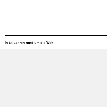
In 64 Jahren rund um die Welt