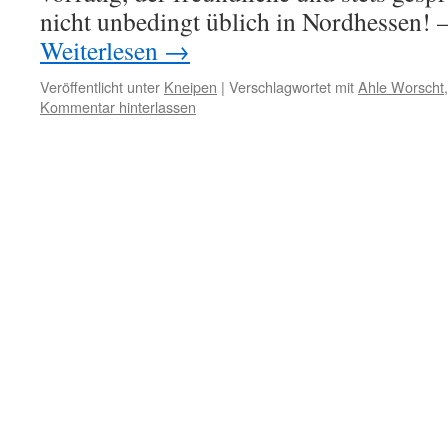
nicht unbedingt üblich in Nordhessen! 
Weiterlesen
→
Veröffentlicht unter
Kneipen
|
Verschlagwortet mit
Ahle Worscht
Kommentar hinterlassen