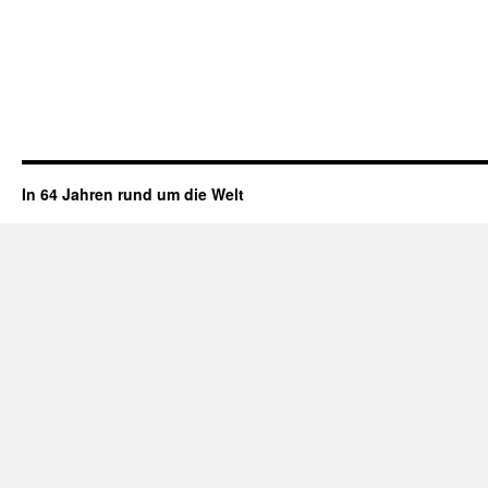
In 64 Jahren rund um die Welt