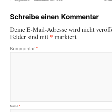
Schreibe einen Kommentar
Deine E-Mail-Adresse wird nicht veröffe
*
Felder sind mit
markiert
Kommentar
*
Name
*