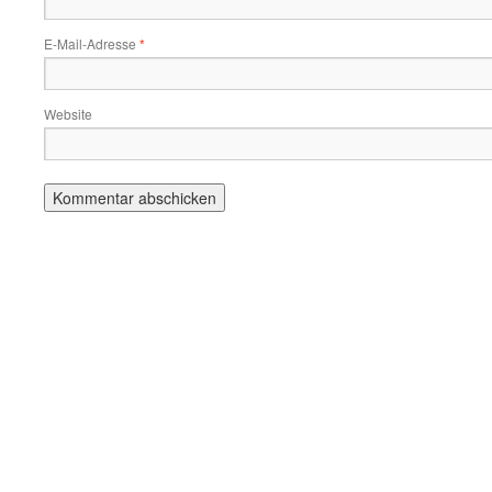
E-Mail-Adresse
*
Website