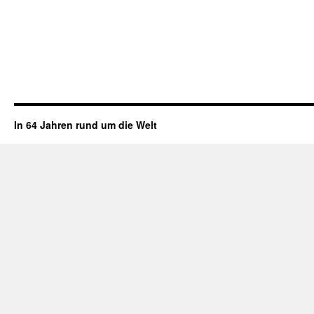
In 64 Jahren rund um die Welt