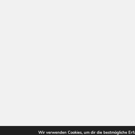
Wir verwenden Cookies, um dir die bestmögliche Erf