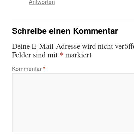
Antworten
Schreibe einen Kommentar
Deine E-Mail-Adresse wird nicht veröffe
*
Felder sind mit
markiert
Kommentar
*