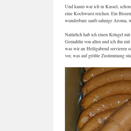
Und kaum war ich in Kassel, schon s
eine Kochwurst reichen. Ein Bissen
wunderbare sanft-sahnige Aroma, w
Natürlich hab ich einen Kringel mi
Gemahlin von allen und ich ihn mit
was wir an Heiligabend servieren so
vor, was auf größte Zustimmung sti