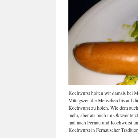
Kochwurst holten wir damals bei Me
Mittagszeit die Menschen bis auf di
Kochwurst zu holen. Wie dem auch se
mehr, aber als mich im Oktover letz
mal nach Fernau und Kochwurst und
Kochwurst in Fernauscher Tradition