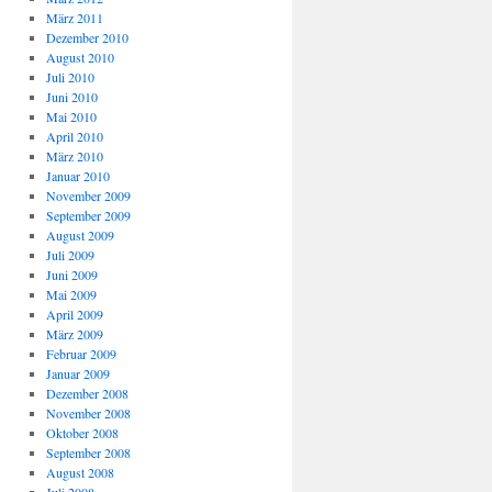
März 2011
Dezember 2010
August 2010
Juli 2010
Juni 2010
Mai 2010
April 2010
März 2010
Januar 2010
November 2009
September 2009
August 2009
Juli 2009
Juni 2009
Mai 2009
April 2009
März 2009
Februar 2009
Januar 2009
Dezember 2008
November 2008
Oktober 2008
September 2008
August 2008