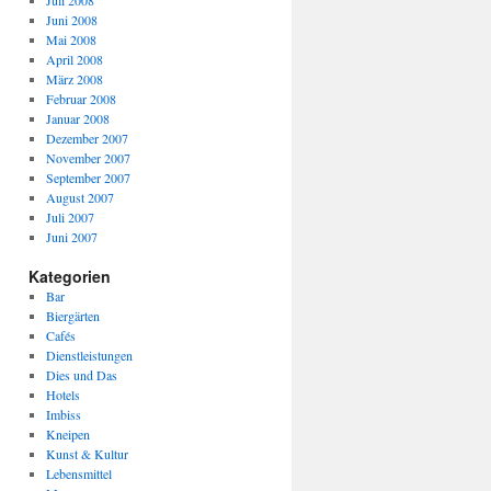
Juli 2008
Juni 2008
Mai 2008
April 2008
März 2008
Februar 2008
Januar 2008
Dezember 2007
November 2007
September 2007
August 2007
Juli 2007
Juni 2007
Kategorien
Bar
Biergärten
Cafés
Dienstleistungen
Dies und Das
Hotels
Imbiss
Kneipen
Kunst & Kultur
Lebensmittel