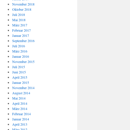
November 2018
Oktober 2018
Juli 2018
Mai 2018
März 2017
Februar 2017
Januar 2017
September 2016
Juli 2016
März 2016
Januar 2016
November 2015
Juli 2015
Juni 2015
April 2015
Januar 2015
November 2014
August 2014
Mai 2014
April 2014
März 2014
Februar 2014
Januar 2014
April 2013
März 2012