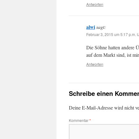
Antworten
alwi
sagt:
Februar 3, 2015 um 5:17 p.m. 
Die Söhne hatten andere Ü
auf dem Markt sind, ist mir
Antworten
Schreibe einen Kommen
Deine E-Mail-Adresse wird nicht ver
Kommentar
*