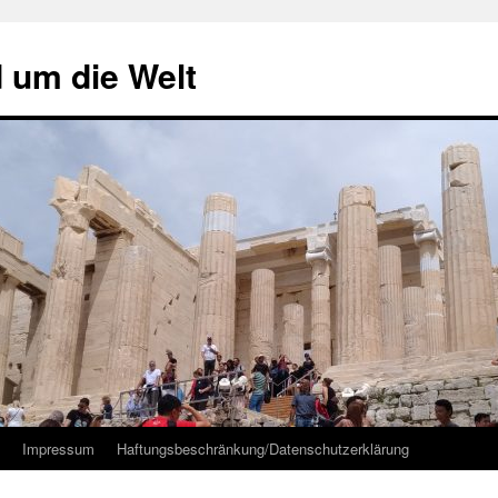
d um die Welt
Impressum
Haftungsbeschränkung/Datenschutzerklärung