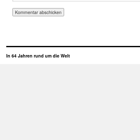
In 64 Jahren rund um die Welt