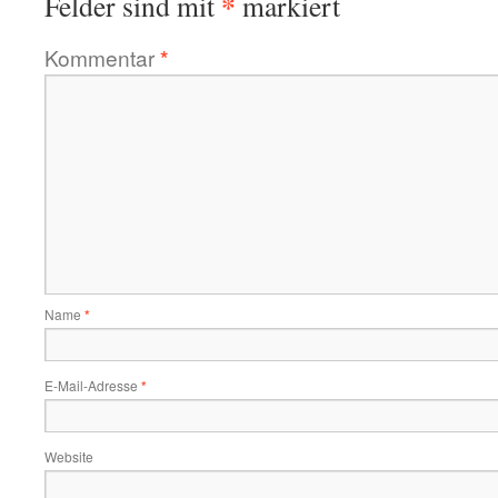
*
Felder sind mit
markiert
Kommentar
*
Name
*
E-Mail-Adresse
*
Website