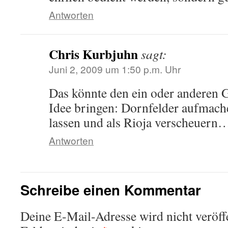
Antworten
Chris Kurbjuhn
sagt:
Juni 2, 2009 um 1:50 p.m. Uhr
Das könnte den ein oder anderen 
Idee bringen: Dornfelder aufmach
lassen und als Rioja verscheuern
Antworten
Schreibe einen Kommentar
Deine E-Mail-Adresse wird nicht veröffe