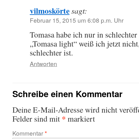
vilmoskörte
sagt:
Februar 15, 2015 um 6:08 p.m. Uhr
Tomasa habe ich nur in schlechter
„Tomasa light“ weiß ich jetzt nicht
schlechter ist.
Antworten
Schreibe einen Kommentar
Deine E-Mail-Adresse wird nicht veröffe
*
Felder sind mit
markiert
Kommentar
*