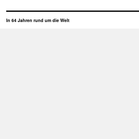
In 64 Jahren rund um die Welt