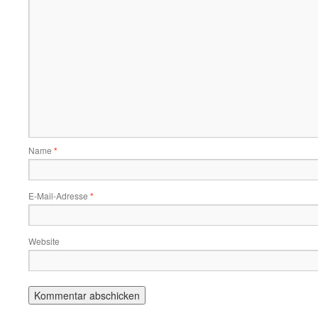
Name
*
E-Mail-Adresse
*
Website