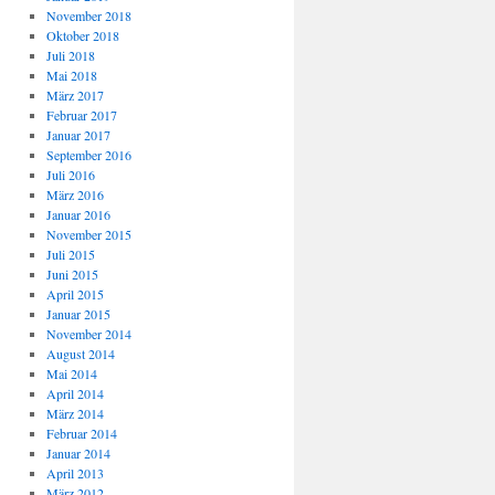
November 2018
Oktober 2018
Juli 2018
Mai 2018
März 2017
Februar 2017
Januar 2017
September 2016
Juli 2016
März 2016
Januar 2016
November 2015
Juli 2015
Juni 2015
April 2015
Januar 2015
November 2014
August 2014
Mai 2014
April 2014
März 2014
Februar 2014
Januar 2014
April 2013
März 2012