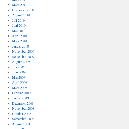
März 2011
Dezember 2010
August 2010
Juli 2010
Juni 2010
Mai 2010
April 2010
März 2010
Januar 2010
November 2009
September 2009
August 2009
Juli 2009
Juni 2009
Mai 2009
April 2009
März 2009
Februar 2009
Januar 2009
Dezember 2008
November 2008
Oktober 2008
September 2008
August 2008