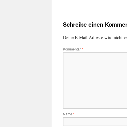
Schreibe einen Kommen
Deine E-Mail-Adresse wird nicht ver
Kommentar
*
Name
*