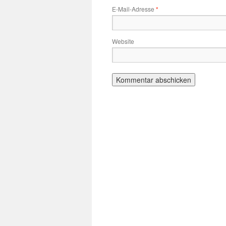
E-Mail-Adresse
*
Website