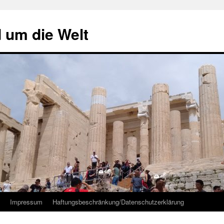
d um die Welt
Impressum
Haftungsbeschränkung/Datenschutzerklärung