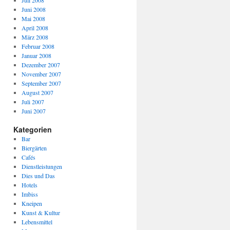
Juli 2008
Juni 2008
Mai 2008
April 2008
März 2008
Februar 2008
Januar 2008
Dezember 2007
November 2007
September 2007
August 2007
Juli 2007
Juni 2007
Kategorien
Bar
Biergärten
Cafés
Dienstleistungen
Dies und Das
Hotels
Imbiss
Kneipen
Kunst & Kultur
Lebensmittel