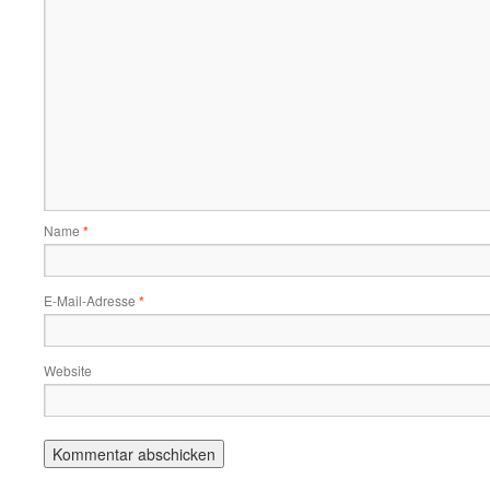
Name
*
E-Mail-Adresse
*
Website