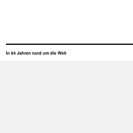
In 64 Jahren rund um die Welt